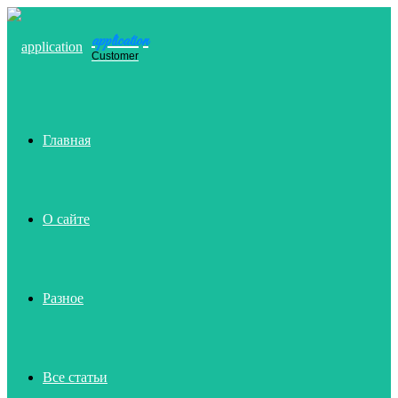
application
Menu
Customer
Главная
О сайте
Разное
Все статьи