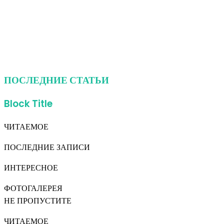
ПОСЛЕДНИЕ СТАТЬИ
Block Title
ЧИТАЕМОЕ
ПОСЛЕДНИЕ ЗАПИСИ
ИНТЕРЕСНОЕ
ФОТОГАЛЕРЕЯ
НЕ ПРОПУСТИТЕ
ЧИТАЕМОЕ